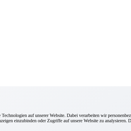
Technologien auf unserer Website. Dabei verarbeiten wir personenbez
zeigen einzubinden oder Zugriffe auf unsere Website zu analysieren. Di