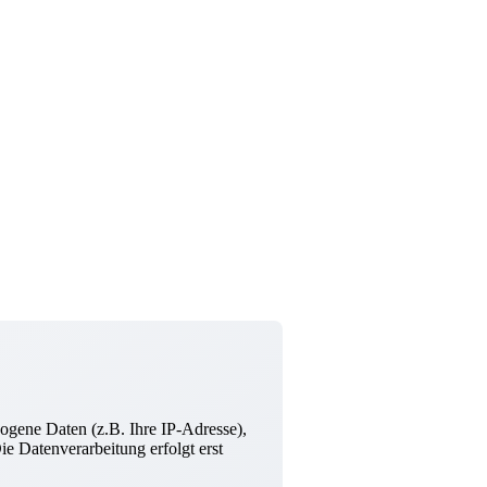
ogene Daten (z.B. Ihre IP-Adresse),
e Datenverarbeitung erfolgt erst