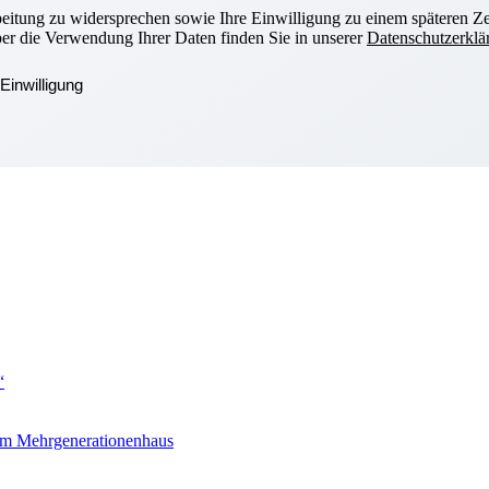
beitung zu widersprechen sowie Ihre Einwilligung zu einem späteren Ze
ber die Verwendung Ihrer Daten finden Sie in unserer
Datenschutzerklä
Einwilligung
“
om Mehrgenerationenhaus