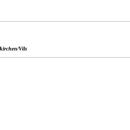
kirchen/Vils