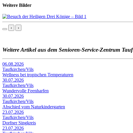
Weitere Bilder
‹
›
Weitere Artikel aus dem Senioren-Service-Zentrum Tauf
06.08.2026
Taufkirchen/Vils
Wellness bei tropischen Temperaturen
30.07.2026
Taufkirchen/Vils
Wundervolle Feenharfen
30.07.2026
Taufkirchen/Vils
Abschied vom Naturkindergarten
23.07.2026
Taufkirchen/Vils
Dorfner Singkreis
23.07.2026