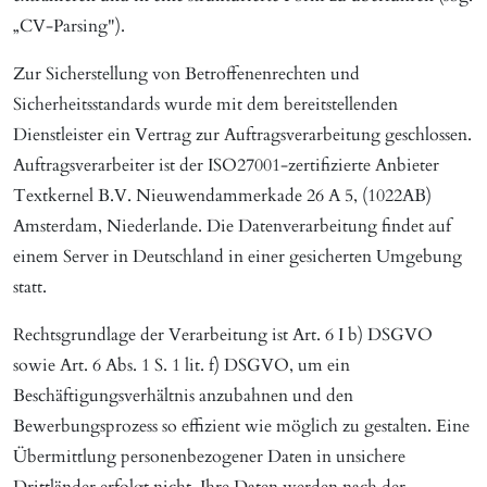
„CV-Parsing").
Zur Sicherstellung von Betroffenenrechten und
Sicherheitsstandards wurde mit dem bereitstellenden
Dienstleister ein Vertrag zur Auftragsverarbeitung geschlossen.
Auftragsverarbeiter ist der ISO27001-zertifizierte Anbieter
Textkernel B.V. Nieuwendammerkade 26 A 5, (1022AB)
Amsterdam, Niederlande. Die Datenverarbeitung findet auf
einem Server in Deutschland in einer gesicherten Umgebung
statt.
Rechtsgrundlage der Verarbeitung ist Art. 6 I b) DSGVO
sowie Art. 6 Abs. 1 S. 1 lit. f) DSGVO, um ein
Beschäftigungsverhältnis anzubahnen und den
Bewerbungsprozess so effizient wie möglich zu gestalten. Eine
Übermittlung personenbezogener Daten in unsichere