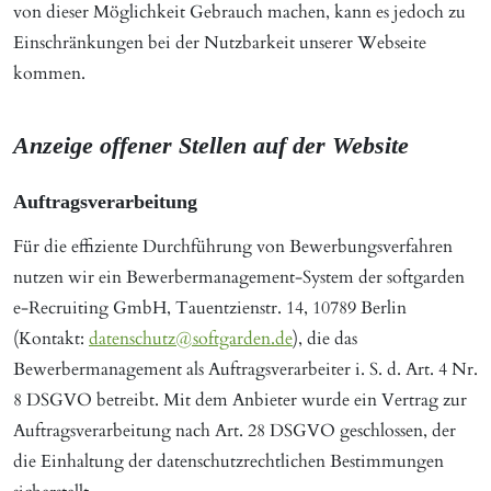
von dieser Möglichkeit Gebrauch machen, kann es jedoch zu
Einschränkungen bei der Nutzbarkeit unserer Webseite
kommen.
Anzeige offener Stellen auf der Website
Auftragsverarbeitung
Für die effiziente Durchführung von Bewerbungsverfahren
nutzen wir ein Bewerbermanagement-System der softgarden
e-Recruiting GmbH, Tauentzienstr. 14, 10789 Berlin
(Kontakt:
datenschutz@softgarden.de
), die das
Bewerbermanagement als Auftragsverarbeiter i. S. d. Art. 4 Nr.
8 DSGVO betreibt. Mit dem Anbieter wurde ein Vertrag zur
Auftragsverarbeitung nach Art. 28 DSGVO geschlossen, der
die Einhaltung der datenschutzrechtlichen Bestimmungen