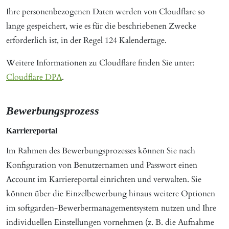
Ihre personenbezogenen Daten werden von Cloudflare so
lange gespeichert, wie es für die beschriebenen Zwecke
erforderlich ist, in der Regel 124 Kalendertage.
Weitere Informationen zu Cloudflare finden Sie unter:
Cloudflare DPA
.
Bewerbungsprozess
Karriereportal
Im Rahmen des Bewerbungsprozesses können Sie nach
Konfiguration von Benutzernamen und Passwort einen
Account im Karriereportal einrichten und verwalten. Sie
können über die Einzelbewerbung hinaus weitere Optionen
im softgarden-Bewerbermanagementsystem nutzen und Ihre
individuellen Einstellungen vornehmen (z. B. die Aufnahme