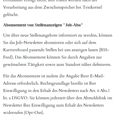
Drittländer erfolgt nicht. Ihre Daten werden nach der
Verarbeitung aus dem Zwischenspeicher bei Textkernel
gelöscht.
Abonnement von Stellenanzeigen "Job-Abo"
Um über neue Stellenangebote informiert zu werden, können
Sie das Job-Newsletter abonnieren oder sich auf dem
Karriereboard passende Stellen bei uns anzeigen lassen (RSS-
Feed). Das Abonnement können Sie durch Angaben zur
gewünschten Tätigkeit sowie zum Standort näher definieren.
Für das Abonnement ist zudem die Angabe Ihrer E-Mail-
Adresse erforderlich. Rechtsgrundlage hierfür ist Ihre
Einwilligung in den Erhalt des Newsletters nach Art. 6 Abs.1
lit. a DSGVO. Sie können jederzeit über den Abmeldelink im
Newsletter Ihre Einwilligung zum Erhalt des Newsletters
widerrufen (Opt-Out).