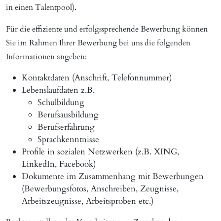
in einen Talentpool).
Für die effiziente und erfolgssprechende Bewerbung können
Sie im Rahmen Ihrer Bewerbung bei uns die folgenden
Informationen angeben:
Kontaktdaten (Anschrift, Telefonnummer)
Lebenslaufdaten z.B.
Schulbildung
Berufsausbildung
Berufserfahrung
Sprachkenntnisse
Profile in sozialen Netzwerken (z.B. XING,
LinkedIn, Facebook)
Dokumente im Zusammenhang mit Bewerbungen
(Bewerbungsfotos, Anschreiben, Zeugnisse,
Arbeitszeugnisse, Arbeitsproben etc.)