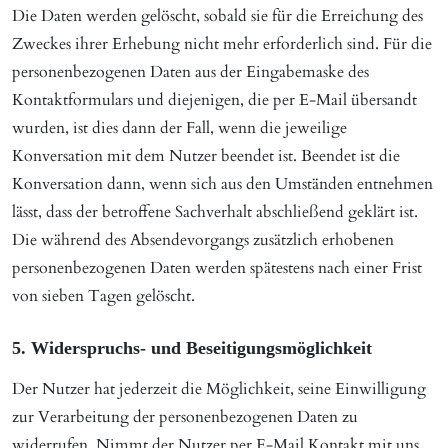
Die Daten werden gelöscht, sobald sie für die Erreichung des
Zweckes ihrer Erhebung nicht mehr erforderlich sind. Für die
personenbezogenen Daten aus der Eingabemaske des
Kontaktformulars und diejenigen, die per E-Mail übersandt
wurden, ist dies dann der Fall, wenn die jeweilige
Konversation mit dem Nutzer beendet ist. Beendet ist die
Konversation dann, wenn sich aus den Umständen entnehmen
lässt, dass der betroffene Sachverhalt abschließend geklärt ist.
Die während des Absendevorgangs zusätzlich erhobenen
personenbezogenen Daten werden spätestens nach einer Frist
von sieben Tagen gelöscht.
5. Widerspruchs- und Beseitigungsmöglichkeit
Der Nutzer hat jederzeit die Möglichkeit, seine Einwilligung
zur Verarbeitung der personenbezogenen Daten zu
widerrufen. Nimmt der Nutzer per E-Mail Kontakt mit uns