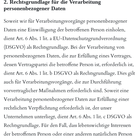
2. Rechtsgrundlage für die Verarbeitung
personenbezogener Daten
Soweit wir für Verarbeitungsvorgänge personenbezogener
Daten eine Einwilligung der betroffenen Person einholen,
dient Art. 6 Abs. 1 lit. a EU-Datenschutzgrundverordnung
(DSGVO) als Rechtsgrundlage. Bei der Verarbeitung von
personenbezogenen Daten, die zur Erfüllung eines Vertrages,
dessen Vertragspartei die betroffene Person ist, erforderlich ist,
dient Art. 6 Abs. 1 lit. b DSGVO als Rechtsgrundlage. Dies gilt
auch für Verarbeitungsvorgänge, die zur Durchführung
vorvertraglicher Maßnahmen erforderlich sind. Soweit eine
Verarbeitung personenbezogener Daten zur Erfüllung einer
rechtlichen Verpflichtung erforderlich ist, der unser
Unternehmen unterliegt, dient Art. 6 Abs. 1 lit. c DSGVO als
Rechtsgrundlage. Für den Fall, dass lebenswichtige Interessen
der betroffenen Person oder einer anderen natürlichen Person