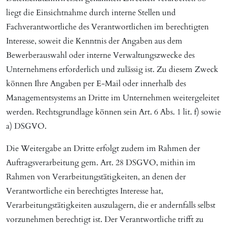
liegt die Einsichtnahme durch interne Stellen und
Fachverantwortliche des Verantwortlichen im berechtigten
Interesse, soweit die Kenntnis der Angaben aus dem
Bewerberauswahl oder interne Verwaltungszwecke des
Unternehmens erforderlich und zulässig ist. Zu diesem Zweck
können Ihre Angaben per E-Mail oder innerhalb des
Managementsystems an Dritte im Unternehmen weitergeleitet
werden. Rechtsgrundlage können sein Art. 6 Abs. 1 lit. f) sowie
a) DSGVO.
Die Weitergabe an Dritte erfolgt zudem im Rahmen der
Auftragsverarbeitung gem. Art. 28 DSGVO, mithin im
Rahmen von Verarbeitungstätigkeiten, an denen der
Verantwortliche ein berechtigtes Interesse hat,
Verarbeitungstätigkeiten auszulagern, die er andernfalls selbst
vorzunehmen berechtigt ist. Der Verantwortliche trifft zu