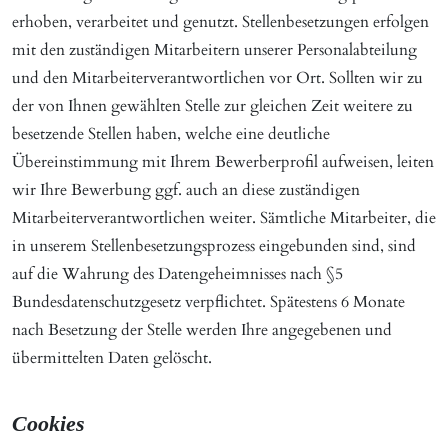
erhoben, verarbeitet und genutzt. Stellenbesetzungen erfolgen
mit den zuständigen Mitarbeitern unserer Personalabteilung
und den Mitarbeiterverantwortlichen vor Ort. Sollten wir zu
der von Ihnen gewählten Stelle zur gleichen Zeit weitere zu
besetzende Stellen haben, welche eine deutliche
Übereinstimmung mit Ihrem Bewerberprofil aufweisen, leiten
wir Ihre Bewerbung ggf. auch an diese zuständigen
Mitarbeiterverantwortlichen weiter. Sämtliche Mitarbeiter, die
in unserem Stellenbesetzungsprozess eingebunden sind, sind
auf die Wahrung des Datengeheimnisses nach §5
Bundesdatenschutzgesetz verpflichtet. Spätestens 6 Monate
nach Besetzung der Stelle werden Ihre angegebenen und
übermittelten Daten gelöscht.
Cookies