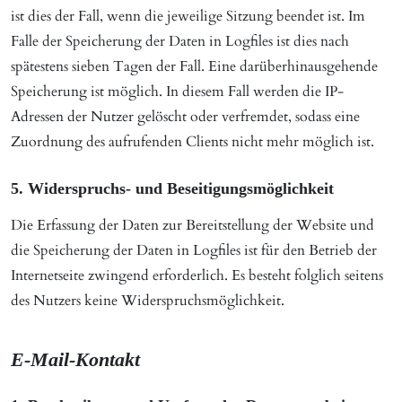
ist dies der Fall, wenn die jeweilige Sitzung beendet ist. Im
Falle der Speicherung der Daten in Logfiles ist dies nach
spätestens sieben Tagen der Fall. Eine darüberhinausgehende
Speicherung ist möglich. In diesem Fall werden die IP-
Adressen der Nutzer gelöscht oder verfremdet, sodass eine
Zuordnung des aufrufenden Clients nicht mehr möglich ist.
5. Widerspruchs- und Beseitigungsmöglichkeit
Die Erfassung der Daten zur Bereitstellung der Website und
die Speicherung der Daten in Logfiles ist für den Betrieb der
Internetseite zwingend erforderlich. Es besteht folglich seitens
des Nutzers keine Widerspruchsmöglichkeit.
E-Mail-Kontakt