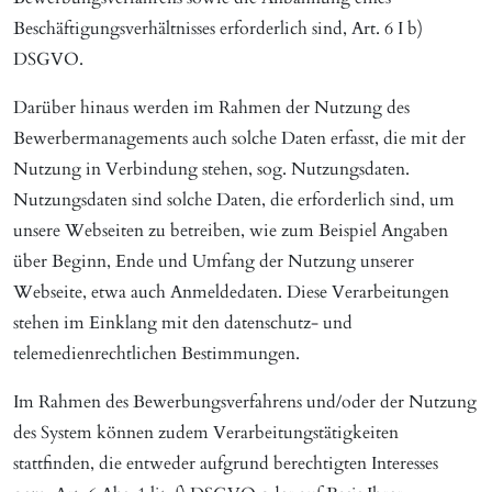
Beschäftigungsverhältnisses erforderlich sind, Art. 6 I b)
DSGVO.
Darüber hinaus werden im Rahmen der Nutzung des
Bewerbermanagements auch solche Daten erfasst, die mit der
Nutzung in Verbindung stehen, sog. Nutzungsdaten.
Nutzungsdaten sind solche Daten, die erforderlich sind, um
unsere Webseiten zu betreiben, wie zum Beispiel Angaben
über Beginn, Ende und Umfang der Nutzung unserer
Webseite, etwa auch Anmeldedaten. Diese Verarbeitungen
stehen im Einklang mit den datenschutz- und
telemedienrechtlichen Bestimmungen.
Im Rahmen des Bewerbungsverfahrens und/oder der Nutzung
des System können zudem Verarbeitungstätigkeiten
stattfinden, die entweder aufgrund berechtigten Interesses