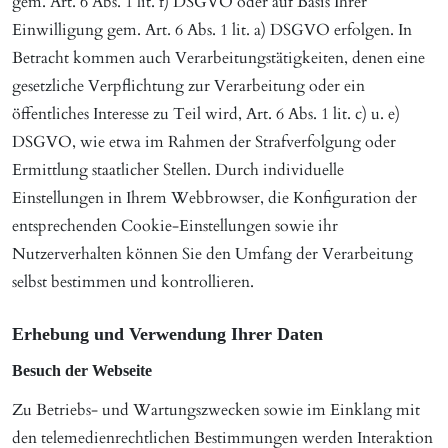
gem. Art. 6 Abs. 1 lit. f) DSGVO oder auf Basis Ihrer
Einwilligung gem. Art. 6 Abs. 1 lit. a) DSGVO erfolgen. In
Betracht kommen auch Verarbeitungstätigkeiten, denen eine
gesetzliche Verpflichtung zur Verarbeitung oder ein
öffentliches Interesse zu Teil wird, Art. 6 Abs. 1 lit. c) u. e)
DSGVO, wie etwa im Rahmen der Strafverfolgung oder
Ermittlung staatlicher Stellen. Durch individuelle
Einstellungen in Ihrem Webbrowser, die Konfiguration der
entsprechenden Cookie-Einstellungen sowie ihr
Nutzerverhalten können Sie den Umfang der Verarbeitung
selbst bestimmen und kontrollieren.
Erhebung und Verwendung Ihrer Daten
Besuch der Webseite
Zu Betriebs- und Wartungszwecken sowie im Einklang mit
den telemedienrechtlichen Bestimmungen werden Interaktion