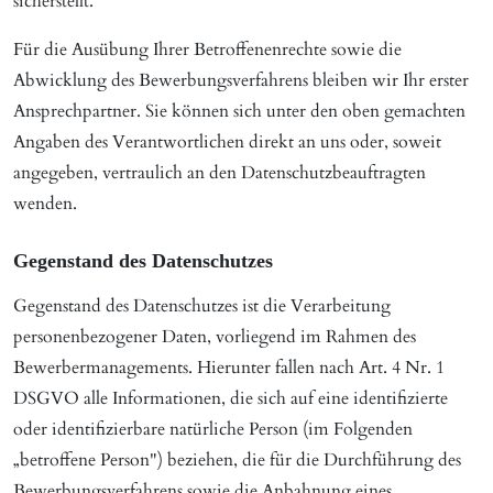
sicherstellt.
Für die Ausübung Ihrer Betroffenenrechte sowie die
Abwicklung des Bewerbungsverfahrens bleiben wir Ihr erster
Ansprechpartner. Sie können sich unter den oben gemachten
Angaben des Verantwortlichen direkt an uns oder, soweit
angegeben, vertraulich an den Datenschutzbeauftragten
wenden.
Gegenstand des Datenschutzes
Gegenstand des Datenschutzes ist die Verarbeitung
personenbezogener Daten, vorliegend im Rahmen des
Bewerbermanagements. Hierunter fallen nach Art. 4 Nr. 1
DSGVO alle Informationen, die sich auf eine identifizierte
oder identifizierbare natürliche Person (im Folgenden
„betroffene Person") beziehen, die für die Durchführung des
Bewerbungsverfahrens sowie die Anbahnung eines