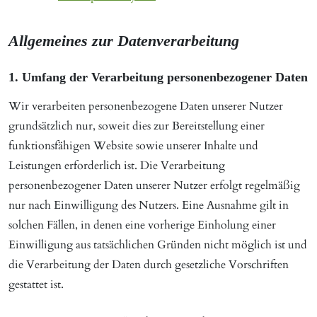
Allgemeines zur Datenverarbeitung
1. Umfang der Verarbeitung personenbezogener Daten
Wir verarbeiten personenbezogene Daten unserer Nutzer
grundsätzlich nur, soweit dies zur Bereitstellung einer
funktionsfähigen Website sowie unserer Inhalte und
Leistungen erforderlich ist. Die Verarbeitung
personenbezogener Daten unserer Nutzer erfolgt regelmäßig
nur nach Einwilligung des Nutzers. Eine Ausnahme gilt in
solchen Fällen, in denen eine vorherige Einholung einer
Einwilligung aus tatsächlichen Gründen nicht möglich ist und
die Verarbeitung der Daten durch gesetzliche Vorschriften
gestattet ist.