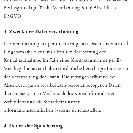
Rechtsgrundlage für die Verarbeitung Art. 6 Abs. 1 lit. b
DSGVO.
3. Zweck der Datenverarbeitung
Die Verarbeitung der personenbezogenen Daten aus einer evtl.
Eingabemaske dient uns allein zur Bearbeitung der
Kontaktaufnahme. Im Falle einer Kontaktaufnahme per E-
Mail liegt hieran auch das erforderliche berechtigte Interesse an
der Verarbeitung der Daten. Die sonstigen während des
Absendevorgangs verarbeiteten personenbezogenen Daten
dienen dazu, einen Missbrauch des Kontaktformulars zu
verhindern und die Sicherheit unserer
informationstechnischen Systeme sicherzustellen.
4. Dauer der Speicherung