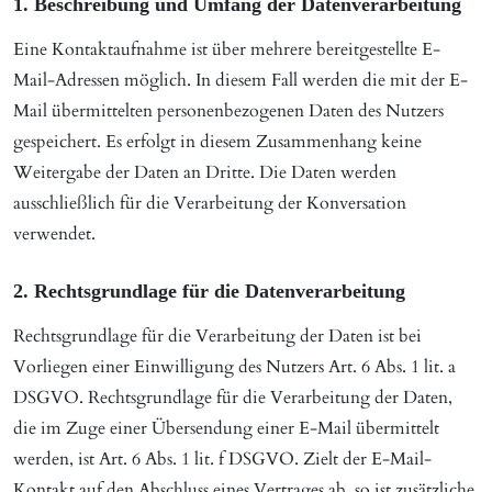
1. Beschreibung und Umfang der Datenverarbeitung
Eine Kontaktaufnahme ist über mehrere bereitgestellte E-
Mail-Adressen möglich. In diesem Fall werden die mit der E-
Mail übermittelten personenbezogenen Daten des Nutzers
gespeichert. Es erfolgt in diesem Zusammenhang keine
Weitergabe der Daten an Dritte. Die Daten werden
ausschließlich für die Verarbeitung der Konversation
verwendet.
2. Rechtsgrundlage für die Datenverarbeitung
Rechtsgrundlage für die Verarbeitung der Daten ist bei
Vorliegen einer Einwilligung des Nutzers Art. 6 Abs. 1 lit. a
DSGVO. Rechtsgrundlage für die Verarbeitung der Daten,
die im Zuge einer Übersendung einer E-Mail übermittelt
werden, ist Art. 6 Abs. 1 lit. f DSGVO. Zielt der E-Mail-
Kontakt auf den Abschluss eines Vertrages ab, so ist zusätzliche