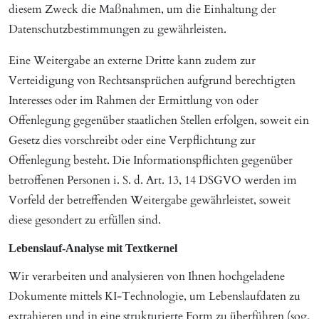
diesem Zweck die Maßnahmen, um die Einhaltung der
Datenschutzbestimmungen zu gewährleisten.
Eine Weitergabe an externe Dritte kann zudem zur
Verteidigung von Rechtsansprüchen aufgrund berechtigten
Interesses oder im Rahmen der Ermittlung von oder
Offenlegung gegenüber staatlichen Stellen erfolgen, soweit ein
Gesetz dies vorschreibt oder eine Verpflichtung zur
Offenlegung besteht. Die Informationspflichten gegenüber
betroffenen Personen i. S. d. Art. 13, 14 DSGVO werden im
Vorfeld der betreffenden Weitergabe gewährleistet, soweit
diese gesondert zu erfüllen sind.
Lebenslauf-Analyse mit Textkernel
Wir verarbeiten und analysieren von Ihnen hochgeladene
Dokumente mittels KI-Technologie, um Lebenslaufdaten zu
extrahieren und in eine strukturierte Form zu überführen (sog.