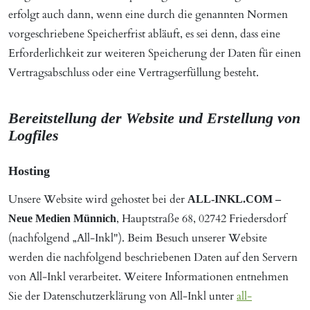
erfolgt auch dann, wenn eine durch die genannten Normen
vorgeschriebene Speicherfrist abläuft, es sei denn, dass eine
Erforderlichkeit zur weiteren Speicherung der Daten für einen
Vertragsabschluss oder eine Vertragserfüllung besteht.
Bereitstellung der Website und Erstellung von
Logfiles
Hosting
Unsere Website wird gehostet bei der
ALL-INKL.COM –
, Hauptstraße 68, 02742 Friedersdorf
Neue Medien Münnich
(nachfolgend „All-Inkl"). Beim Besuch unserer Website
werden die nachfolgend beschriebenen Daten auf den Servern
von All-Inkl verarbeitet. Weitere Informationen entnehmen
Sie der Datenschutzerklärung von All-Inkl unter
all-