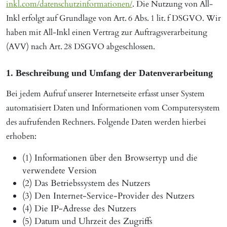
inkl.com/datenschutzinformationen/
. Die Nutzung von All-
Inkl erfolgt auf Grundlage von Art. 6 Abs. 1 lit. f DSGVO. Wir
haben mit All-Inkl einen Vertrag zur Auftragsverarbeitung
(AVV) nach Art. 28 DSGVO abgeschlossen.
1. Beschreibung und Umfang der Datenverarbeitung
Bei jedem Aufruf unserer Internetseite erfasst unser System
automatisiert Daten und Informationen vom Computersystem
des aufrufenden Rechners. Folgende Daten werden hierbei
erhoben:
(1) Informationen über den Browsertyp und die
verwendete Version
(2) Das Betriebssystem des Nutzers
(3) Den Internet-Service-Provider des Nutzers
(4) Die IP-Adresse des Nutzers
(5) Datum und Uhrzeit des Zugriffs