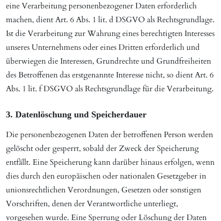
eine Verarbeitung personenbezogener Daten erforderlich
machen, dient Art. 6 Abs. 1 lit. d DSGVO als Rechtsgrundlage.
Ist die Verarbeitung zur Wahrung eines berechtigten Interesses
unseres Unternehmens oder eines Dritten erforderlich und
überwiegen die Interessen, Grundrechte und Grundfreiheiten
des Betroffenen das erstgenannte Interesse nicht, so dient Art. 6
Abs. 1 lit. f DSGVO als Rechtsgrundlage für die Verarbeitung.
3. Datenlöschung und Speicherdauer
Die personenbezogenen Daten der betroffenen Person werden
gelöscht oder gesperrt, sobald der Zweck der Speicherung
entfällt. Eine Speicherung kann darüber hinaus erfolgen, wenn
dies durch den europäischen oder nationalen Gesetzgeber in
unionsrechtlichen Verordnungen, Gesetzen oder sonstigen
Vorschriften, denen der Verantwortliche unterliegt,
vorgesehen wurde. Eine Sperrung oder Löschung der Daten