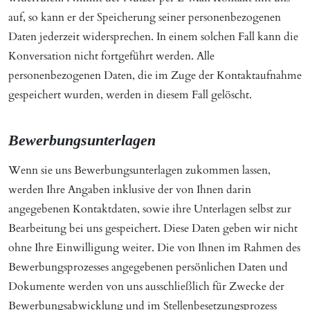
auf, so kann er der Speicherung seiner personenbezogenen
Daten jederzeit widersprechen. In einem solchen Fall kann die
Konversation nicht fortgeführt werden. Alle
personenbezogenen Daten, die im Zuge der Kontaktaufnahme
gespeichert wurden, werden in diesem Fall gelöscht.
Bewerbungsunterlagen
Wenn sie uns Bewerbungsunterlagen zukommen lassen,
werden Ihre Angaben inklusive der von Ihnen darin
angegebenen Kontaktdaten, sowie ihre Unterlagen selbst zur
Bearbeitung bei uns gespeichert. Diese Daten geben wir nicht
ohne Ihre Einwilligung weiter. Die von Ihnen im Rahmen des
Bewerbungsprozesses angegebenen persönlichen Daten und
Dokumente werden von uns ausschließlich für Zwecke der
Bewerbungsabwicklung und im Stellenbesetzungsprozess