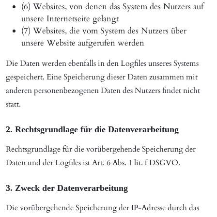
(6) Websites, von denen das System des Nutzers auf
unsere Internetseite gelangt
(7) Websites, die vom System des Nutzers über
unsere Website aufgerufen werden
Die Daten werden ebenfalls in den Logfiles unseres Systems
gespeichert. Eine Speicherung dieser Daten zusammen mit
anderen personenbezogenen Daten des Nutzers findet nicht
statt.
2. Rechtsgrundlage für die Datenverarbeitung
Rechtsgrundlage für die vorübergehende Speicherung der
Daten und der Logfiles ist Art. 6 Abs. 1 lit. f DSGVO.
3. Zweck der Datenverarbeitung
Die vorübergehende Speicherung der IP-Adresse durch das