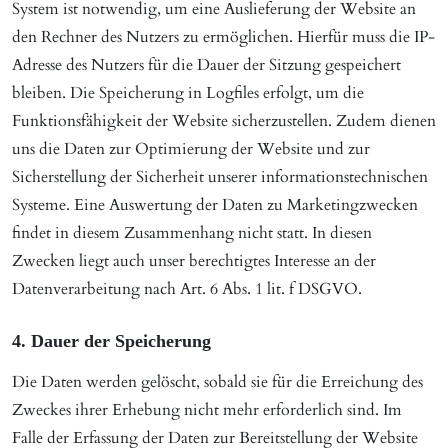
System ist notwendig, um eine Auslieferung der Website an
den Rechner des Nutzers zu ermöglichen. Hierfür muss die IP-
Adresse des Nutzers für die Dauer der Sitzung gespeichert
bleiben. Die Speicherung in Logfiles erfolgt, um die
Funktionsfähigkeit der Website sicherzustellen. Zudem dienen
uns die Daten zur Optimierung der Website und zur
Sicherstellung der Sicherheit unserer informationstechnischen
Systeme. Eine Auswertung der Daten zu Marketingzwecken
findet in diesem Zusammenhang nicht statt. In diesen
Zwecken liegt auch unser berechtigtes Interesse an der
Datenverarbeitung nach Art. 6 Abs. 1 lit. f DSGVO.
4. Dauer der Speicherung
Die Daten werden gelöscht, sobald sie für die Erreichung des
Zweckes ihrer Erhebung nicht mehr erforderlich sind. Im
Falle der Erfassung der Daten zur Bereitstellung der Website