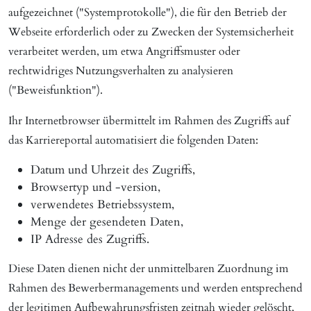
aufgezeichnet ("Systemprotokolle"), die für den Betrieb der
Webseite erforderlich oder zu Zwecken der Systemsicherheit
verarbeitet werden, um etwa Angriffsmuster oder
rechtwidriges Nutzungsverhalten zu analysieren
("Beweisfunktion").
Ihr Internetbrowser übermittelt im Rahmen des Zugriffs auf
das Karriereportal automatisiert die folgenden Daten:
Datum und Uhrzeit des Zugriffs,
Browsertyp und -version,
verwendetes Betriebssystem,
Menge der gesendeten Daten,
IP Adresse des Zugriffs.
Diese Daten dienen nicht der unmittelbaren Zuordnung im
Rahmen des Bewerbermanagements und werden entsprechend
der legitimen Aufbewahrungsfristen zeitnah wieder gelöscht,