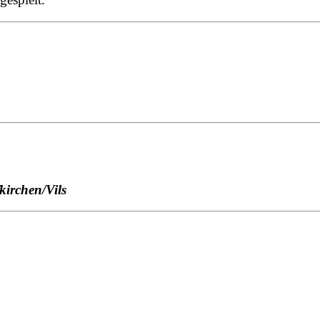
kirchen/Vils