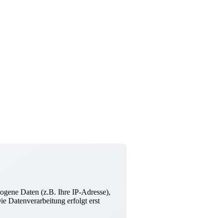
ogene Daten (z.B. Ihre IP-Adresse),
e Datenverarbeitung erfolgt erst