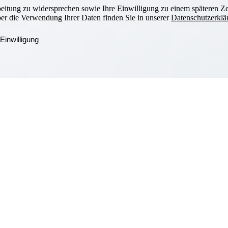
beitung zu widersprechen sowie Ihre Einwilligung zu einem späteren Ze
ber die Verwendung Ihrer Daten finden Sie in unserer
Datenschutzerklä
Einwilligung