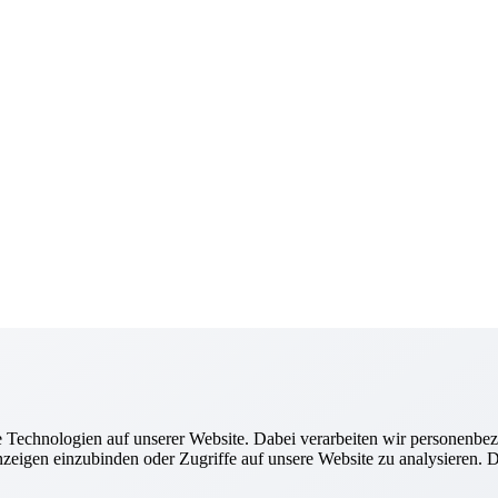
Technologien auf unserer Website. Dabei verarbeiten wir personenbez
zeigen einzubinden oder Zugriffe auf unsere Website zu analysieren. Di