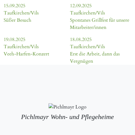
15.09.2025
12.09.2025
Taufkirchen/Vils
Taufkirchen/Vils
Süßer Besuch
Spontanes Grillfest für unsere
Mitarbeiter/innen
19.08.2025
18.08.2025
Taufkirchen/Vils
Taufkirchen/Vils
Veeh-Harfen-Konzert
Erst die Arbeit, dann das
Vergnügen
Pichlmayr Wohn- und Pflegeheime