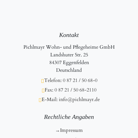
Kontakt
Pichlmayr Wohn- und Pflegeheime GmbH
Landshuter Str. 25
84307 Eggenfelden
Deutschland
Telefon: 0 87 21 / 50 68-0
Fax: 0 87 21 / 50 68-2110
E-Mail: info@pichlmayr.de
Rechtliche Angaben
Impressum