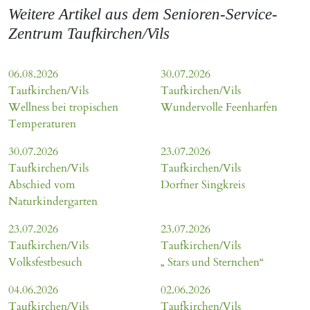
Weitere Artikel aus dem Senioren-Service-
Zentrum Taufkirchen/Vils
06.08.2026
30.07.2026
Taufkirchen/Vils
Taufkirchen/Vils
Wellness bei tropischen
Wundervolle Feenharfen
Temperaturen
30.07.2026
23.07.2026
Taufkirchen/Vils
Taufkirchen/Vils
Abschied vom
Dorfner Singkreis
Naturkindergarten
23.07.2026
23.07.2026
Taufkirchen/Vils
Taufkirchen/Vils
Volksfestbesuch
„ Stars und Sternchen“
04.06.2026
02.06.2026
Taufkirchen/Vils
Taufkirchen/Vils