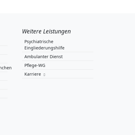
Weitere Leistungen
Psychiatrische
Eingliederungshilfe
Ambulanter Dienst
Pflege-WG
ünchen
Karriere