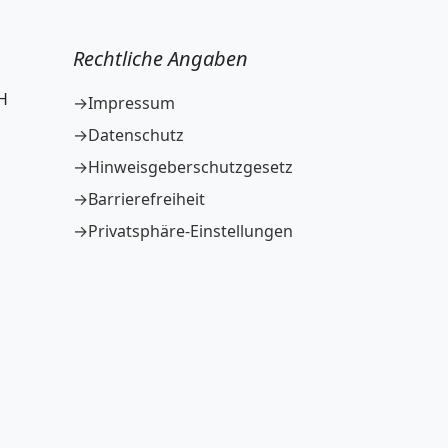
Rechtliche Angaben
H
Impressum
Datenschutz
Hinweisgeberschutzgesetz
Barrierefreiheit
Privatsphäre-Einstellungen