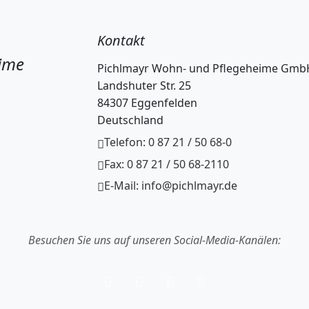
Kontakt
ime
Pichlmayr Wohn- und Pflegeheime Gmb
Landshuter Str. 25
84307 Eggenfelden
Deutschland
Telefon: 0 87 21 / 50 68-0
Fax: 0 87 21 / 50 68-2110
E-Mail: info@pichlmayr.de
Besuchen Sie uns auf unseren Social-Media-Kanälen: