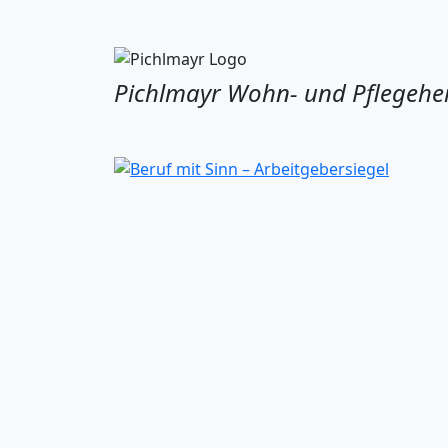
Pichlmayr Wohn- und Pflegehe