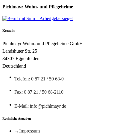
Pichlmayr Wohn- und Pflegeheime
Kontakt
Pichlmayr Wohn- und Pflegeheime GmbH
Landshuter Str. 25
84307 Eggenfelden
Deutschland
Telefon: 0 87 21 / 50 68-0
Fax: 0 87 21 / 50 68-2110
E-Mail: info@pichlmayr.de
Rechtliche Angaben
Impressum