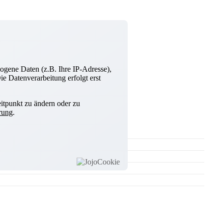
ogene Daten (z.B. Ihre IP-Adresse),
e Datenverarbeitung erfolgt erst
itpunkt zu ändern oder zu
rung
.