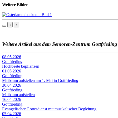
Weitere Bilder
‹
›
Weitere Artikel aus dem Senioren-Zentrum Gottfrieding
08.05.2026
Gottfrieding
Hochbeete bepflanzen
01.05.2026
Gottfrieding
Maibaum aufstellen am 1. Mai in Gottfrieding
30.04.2026
Gottfrieding
Maibaum aufstellen
16.04.2026
Gottfrieding
Evangelischer Gottesdienst mit musikalischer Begleitung
05.04.2026