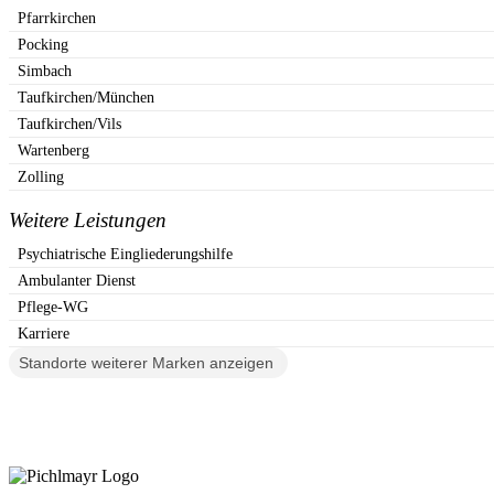
Pfarrkirchen
Pocking
Simbach
Taufkirchen/München
Taufkirchen/Vils
Wartenberg
Zolling
Weitere Leistungen
Psychiatrische Eingliederungshilfe
Ambulanter Dienst
Pflege-WG
Karriere
Standorte weiterer Marken anzeigen