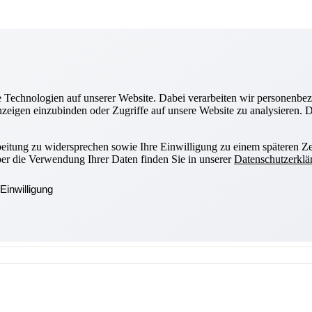
Technologien auf unserer Website. Dabei verarbeiten wir personenbez
zeigen einzubinden oder Zugriffe auf unsere Website zu analysieren. Di
beitung zu widersprechen sowie Ihre Einwilligung zu einem späteren Ze
ber die Verwendung Ihrer Daten finden Sie in unserer
Datenschutzerklä
Einwilligung