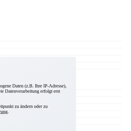
ogene Daten (z.B. Ihre IP-Adresse),
e Datenverarbeitung erfolgt erst
itpunkt zu ändern oder zu
rung
.