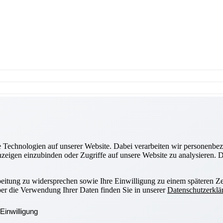
Technologien auf unserer Website. Dabei verarbeiten wir personenbez
zeigen einzubinden oder Zugriffe auf unsere Website zu analysieren. Di
beitung zu widersprechen sowie Ihre Einwilligung zu einem späteren Ze
ber die Verwendung Ihrer Daten finden Sie in unserer
Datenschutzerklä
Einwilligung