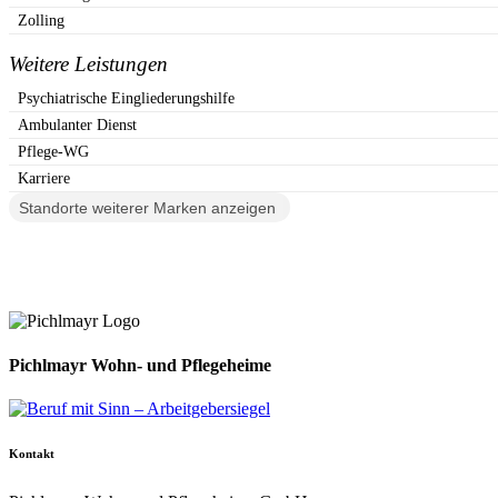
Zolling
Weitere Leistungen
Psychiatrische Eingliederungshilfe
Ambulanter Dienst
Pflege-WG
Karriere
Standorte weiterer Marken anzeigen
Pichlmayr Wohn- und Pflegeheime
Kontakt