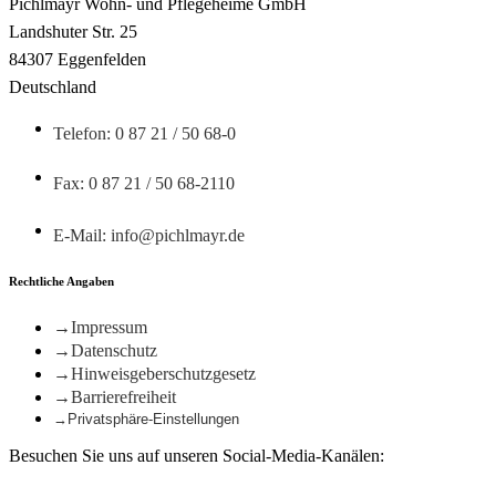
Pichlmayr Wohn- und Pflegeheime GmbH
Landshuter Str. 25
84307 Eggenfelden
Deutschland
Telefon: 0 87 21 / 50 68-0
Fax: 0 87 21 / 50 68-2110
E-Mail: info@pichlmayr.de
Rechtliche Angaben
Impressum
Datenschutz
Hinweisgeberschutzgesetz
Barrierefreiheit
Privatsphäre-Einstellungen
Besuchen Sie uns auf unseren Social-Media-Kanälen: