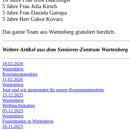
5 Jahre Frau Julia Kirsch
5 Jahre Frau Daniela Garrapa
5 Jahre Herr Gabor Kovacs
Das ganze Team aus Wartenberg gratuliert herzlich.
Weitere Artikel aus dem Senioren-Zentrum Wartenberg
18.02.2026
Wartenberg
Rosenmontagsfeier
11.02.2026
Wartenberg
Jetzt sind wir ausgestattet für unsere Rosenmontagsfeier
15.12.2025
Wartenberg
Weihnachtskarten
05.12.2025
Wartenberg
Frauentragen in Wartenberg
26.11.2025