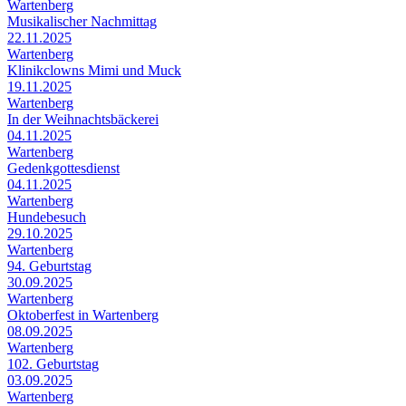
Wartenberg
Musikalischer Nachmittag
22.11.2025
Wartenberg
Klinikclowns Mimi und Muck
19.11.2025
Wartenberg
In der Weihnachtsbäckerei
04.11.2025
Wartenberg
Gedenkgottesdienst
04.11.2025
Wartenberg
Hundebesuch
29.10.2025
Wartenberg
94. Geburtstag
30.09.2025
Wartenberg
Oktoberfest in Wartenberg
08.09.2025
Wartenberg
102. Geburtstag
03.09.2025
Wartenberg