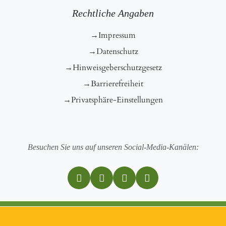
Rechtliche Angaben
Impressum
Datenschutz
Hinweisgeberschutzgesetz
Barrierefreiheit
Privatsphäre-Einstellungen
Besuchen Sie uns auf unseren Social-Media-Kanälen: