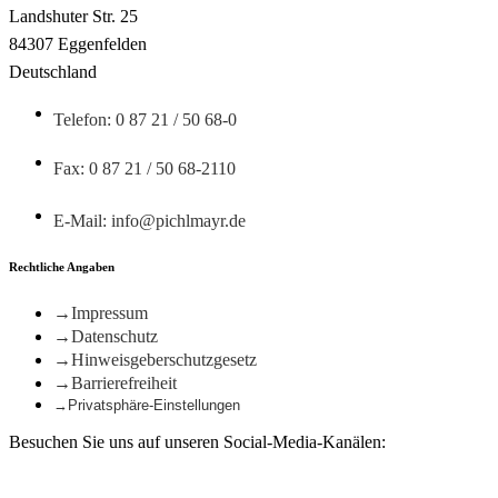
Landshuter Str. 25
84307 Eggenfelden
Deutschland
Telefon: 0 87 21 / 50 68-0
Fax: 0 87 21 / 50 68-2110
E-Mail: info@pichlmayr.de
Rechtliche Angaben
Impressum
Datenschutz
Hinweisgeberschutzgesetz
Barrierefreiheit
Privatsphäre-Einstellungen
Besuchen Sie uns auf unseren Social-Media-Kanälen: