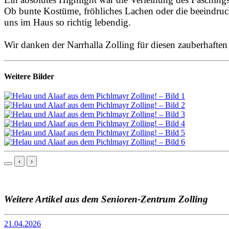
Ob bunte Kostüme, fröhliches Lachen oder die beeindruc
uns im Haus so richtig lebendig.
Wir danken der Narrhalla Zolling für diesen zauberhaften
Weitere Bilder
‹
›
Weitere Artikel aus dem Senioren-Zentrum Zolling
21.04.2026