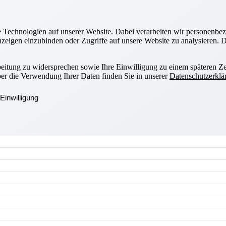
Technologien auf unserer Website. Dabei verarbeiten wir personenbez
zeigen einzubinden oder Zugriffe auf unsere Website zu analysieren. Di
beitung zu widersprechen sowie Ihre Einwilligung zu einem späteren Ze
ber die Verwendung Ihrer Daten finden Sie in unserer
Datenschutzerklä
Einwilligung