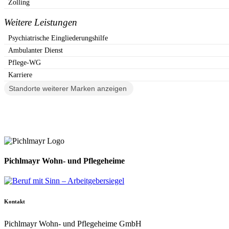
Zolling
Weitere Leistungen
Psychiatrische Eingliederungshilfe
Ambulanter Dienst
Pflege-WG
Karriere
Standorte weiterer Marken anzeigen
Pichlmayr Wohn- und Pflegeheime
Kontakt
Pichlmayr Wohn- und Pflegeheime GmbH