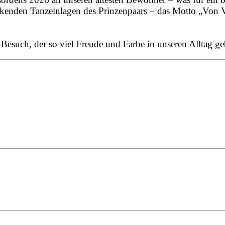
kenden Tanzeinlagen des Prinzenpaars – das Motto „Von V
 Besuch, der so viel Freude und Farbe in unseren Alltag ge