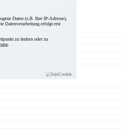
ogene Daten (z.B. Ihre IP-Adresse),
e Datenverarbeitung erfolgt erst
itpunkt zu ändern oder zu
rung
.